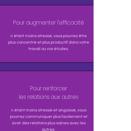
Pour augmenter l'efficacité
n étant moins stressé, vous pourrez être
plus concentré et plus productif dans votre
travail ou vos études.
Pour renforcer
les relations aux autres
n étant moins stressé et angoissé, vous
pourrez communiquer plus facilement et
avoir des relations plus saines avec les
autres.