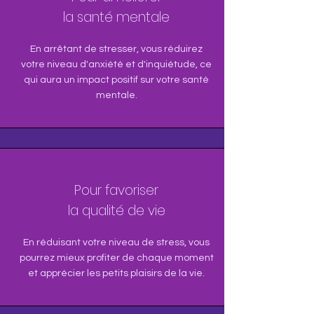
la santé mentale
En arrêtant de stresser, vous réduirez
votre niveau d'anxiété et d'inquiétude, ce
qui aura un impact positif sur votre santé
mentale.
Pour favoriser
la qualité de vie
En réduisant votre niveau de stress, vous
pourrez mieux profiter de chaque moment
et apprécier les petits plaisirs de la vie.