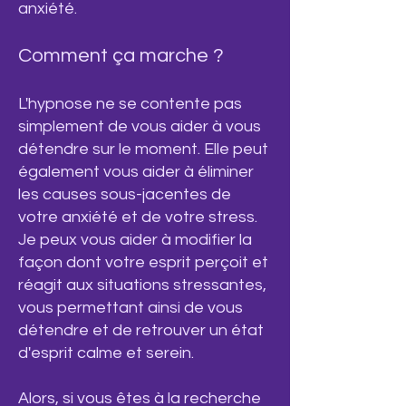
anxiété.
Comment ça marche ?
L
'hypnose ne se contente pas
simplement de vous aider à vous
détendre sur le moment. Elle peut
également vous aider à éliminer
les causes sous-jacentes de
votre anxiété et de votre stress.
Je peux vous aider à modifier la
façon dont votre esprit perçoit et
réagit aux situations stressantes,
vous permettant ainsi de vous
détendre et de retrouver un état
d'esprit calme et serein.
Alors, si vous êtes à la recherche