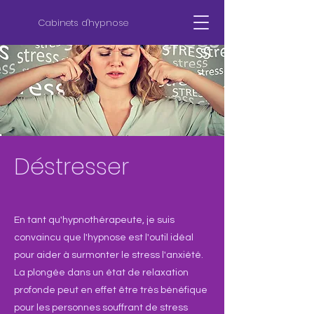
Cabinets d'hypnose
Déstresser
En tant qu'hypnothérapeute, je suis
convaincu que l'hypnose est l'outil idéal
pour aider à surmonter le stress l'anxiété.
La plongée dans un état de relaxation
profonde peut en effet être très bénéfique
pour les personnes souffrant de stress