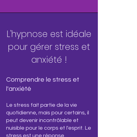
L'hypnose est idéale
pour gérer stress et
anxiété !
Comprendre le stress et
l'anxiété
Le stress fait partie de la vie
quotidienne, mais pour certains, il
peut devenir incontrôlable et
nuisible pour le corps et l'esprit. Le
stress est une réponse