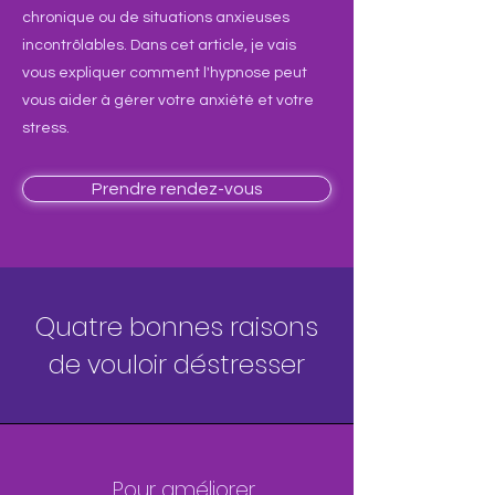
chronique ou de situations anxieuses
incontrôlables. Dans cet article, je vais
vous expliquer comment l'hypnose peut
vous aider à gérer votre anxiété et votre
stress.
Prendre rendez-vous
Quatre bonnes raisons
de
vouloir déstresser
Pour améliorer