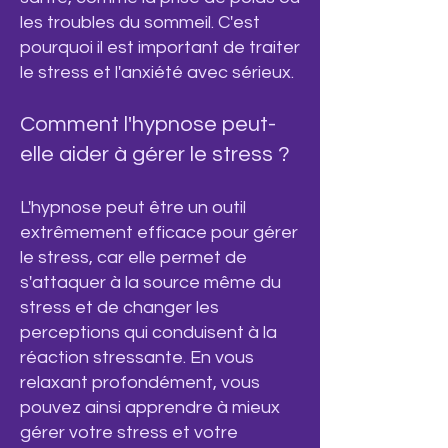
les troubles du sommeil. C'est
pourquoi il est important de traiter
le stress et l'anxiété avec sérieux.
Comment l'hypnose peut-
elle aider à gérer le stress ?
L'hypnose peut être un outil
extrêmement efficace pour gérer
le stress, car elle permet de
s'attaquer à la source même du
stress et de changer les
perceptions qui conduisent à la
réaction stressante. En vous
relaxant profondément, vous
pouvez ainsi apprendre à mieux
gérer votre stress et votre