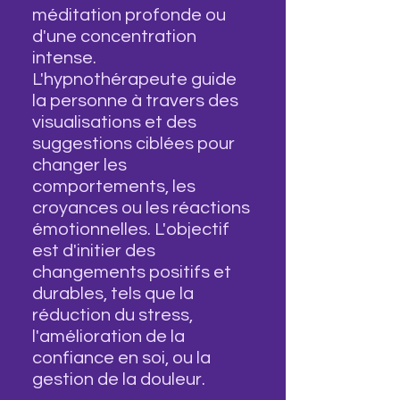
méditation profonde ou
d'une concentration
intense.
L'hypnothérapeute guide
la personne à travers des
visualisations et des
suggestions ciblées pour
changer les
comportements, les
croyances ou les réactions
émotionnelles. L'objectif
est d'initier des
changements positifs et
durables, tels que la
réduction du stress,
l'amélioration de la
confiance en soi, ou la
gestion de la douleur.