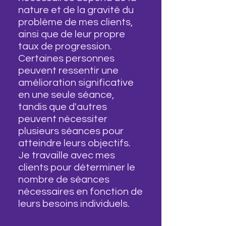
nature et de la gravité du
problème de mes clients,
ainsi que de leur propre
taux de progression.
Certaines personnes
peuvent ressentir une
amélioration significative
en une seule séance,
tandis que d'autres
peuvent nécessiter
plusieurs séances pour
atteindre leurs objectifs.
Je travaille avec mes
clients pour déterminer le
nombre de séances
nécessaires en fonction de
leurs besoins individuels.