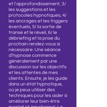
et l'approfondissement, 3/
les suggestions et les
protocoles hypnotiques, 4/
les ancrages et les triggers
éventuels, 5/ la sortie de
transe et le réveil, 6/ le
débriefing et la prise du
prochain rendez-vous si
nécessaire. Une séance
d'hypnose commence
généralement par une
discussion sur les objectifs
et les attentes de mes
clients. Ensuite, je les guide
dans un état hypnotique,
où je peux utiliser des
techniques pour les aider à
améliorer leur bien-être