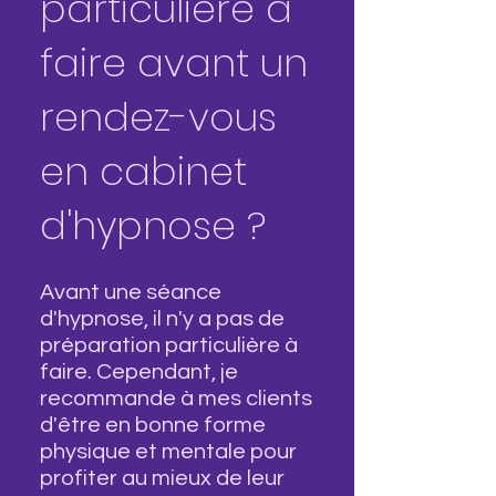
particulière à
faire avant un
rendez-vous
en cabinet
d'hypnose ?
Avant une séance
d'hypnose, il n'y a pas de
préparation particulière à
faire. Cependant, je
recommande à mes clients
d'être en bonne forme
physique et mentale pour
profiter au mieux de leur