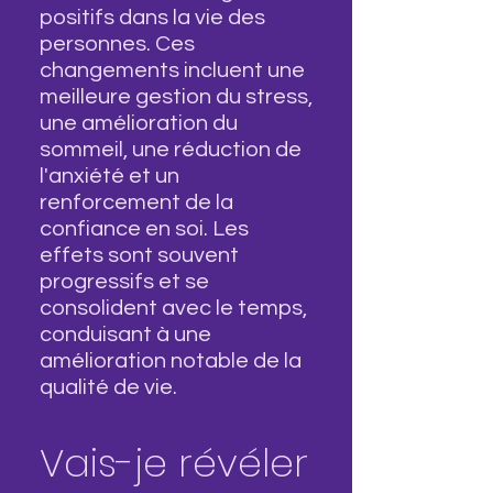
positifs dans la vie des
personnes. Ces
changements incluent une
meilleure gestion du stress,
une amélioration du
sommeil, une réduction de
l'anxiété et un
renforcement de la
confiance en soi. Les
effets sont souvent
progressifs et se
consolident avec le temps,
conduisant à une
amélioration notable de la
qualité de vie.
Vais-je révéler