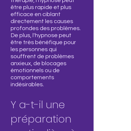
thérapie, l'hypnose peut
être plus rapide et plus
efficace en ciblant
directement les causes
profondes des problèmes.
De plus, l'hypnose peut
être très bénéfique pour
les personnes qui
souffrent de problèmes
anxieux, de blocages
émotionnels ou de
comportements
indésirables.
Y a-t-il une
préparation