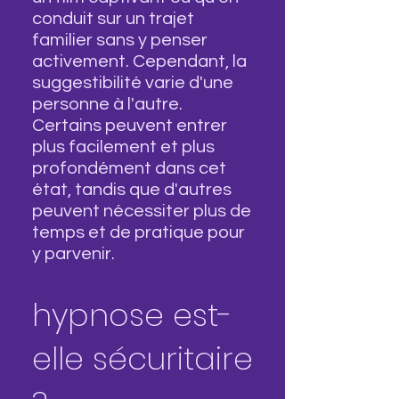
conduit sur un trajet
familier sans y penser
activement. Cependant, la
suggestibilité varie d'une
personne à l'autre.
Certains peuvent entrer
plus facilement et plus
profondément dans cet
état, tandis que d'autres
peuvent nécessiter plus de
temps et de pratique pour
y parvenir.
hypnose est-
elle sécuritaire