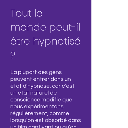
Tout le
monde peut-il
être hypnotisé
?
La plupart des gens
peuvent entrer dans un
état d'hypnose, car c'est
un état naturel de
conscience modifié que
nous expérimentons
régulièrement, comme
lorsqu'on est absorbé dans
un film captivant ou qu'on