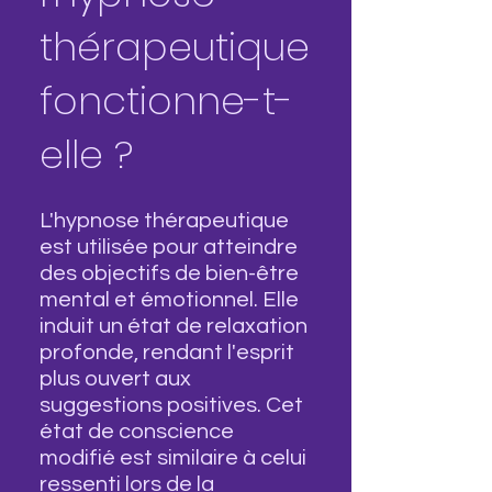
thérapeutique
fonctionne-t-
elle ?
L'hypnose thérapeutique
est utilisée pour atteindre
des objectifs de bien-être
mental et émotionnel. Elle
induit un état de relaxation
profonde, rendant l'esprit
plus ouvert aux
suggestions positives. Cet
état de conscience
modifié est similaire à celui
ressenti lors de la