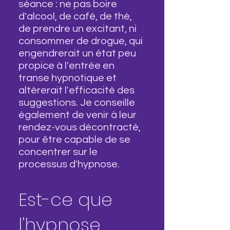
séance : ne pas boire
d'alcool, de café, de thé,
de prendre un excitant, ni
consommer de drogue, qui
engendrerait un état peu
propice à l'entrée en
transe hypnotique et
altèrerait l'efficacité des
suggestions. Je conseille
également de venir à leur
rendez-vous décontracté,
pour être capable de se
concentrer sur le
processus d'hypnose.
Est-ce que
l'hypnose