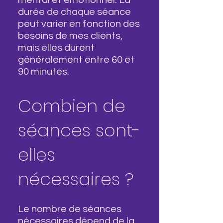
mental et émotionnel. La
durée de chaque séance
peut varier en fonction des
besoins de mes clients,
mais elles durent
généralement entre 60 et
90 minutes.
Combien de
séances sont-
elles
nécessaires ?
Le nombre de séances
nécessaires dépend de la