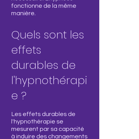
fonctionne de la même
manière.
Quels sont les
effets
durables de
l'hypnothérapi
e ?
Les effets durables de
l'hypnothérapie se
mesurent par sa capacité
à induire des changements