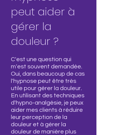
peut aider à
gérer la
douleur ?
C'est une question qui
m'est souvent demandée.
Oui, dans beaucoup de cas
l'hypnose peut être très
utile pour gérer la douleur.
En utilisant des techniques
d'hypno-analgésie, je peux
aider mes clients à réduire
leur perception de la
douleur et à gérer la
douleur de manière plus