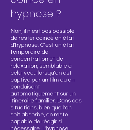
hypnose ?
Non, il n'est pas possible
de rester coincé en état
d'hypnose. C'est un état
temporaire de
concentration et de
relaxation, semblable à
celui vécu lorsqu'on est
captivé par un film ou en
conduisant
automatiquement sur un
itinéraire familier. Dans ces
situations, bien que l'on
soit absorbé, on reste
capable de réagir si
nécessaire. L'hypnose