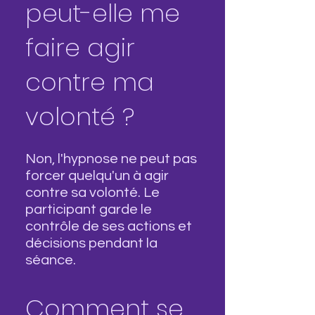
peut-elle me
faire agir
contre ma
volonté ?
Non, l'hypnose ne peut pas
forcer quelqu'un à agir
contre sa volonté. Le
participant garde le
contrôle de ses actions et
décisions pendant la
séance.
Comment se