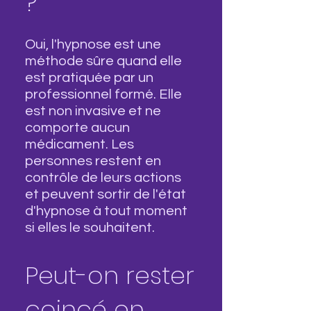
?
Oui, l'hypnose est une
méthode sûre quand elle
est pratiquée par un
professionnel formé. Elle
est non invasive et ne
comporte aucun
médicament. Les
personnes restent en
contrôle de leurs actions
et peuvent sortir de l'état
d'hypnose à tout moment
si elles le souhaitent.
Peut-on rester
coincé en