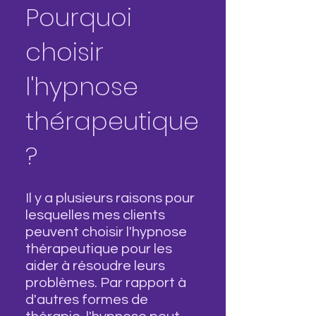
Pourquoi
choisir
l'hypnose
thérapeutique
?
Il y a plusieurs raisons pour
lesquelles mes clients
peuvent choisir l'hypnose
thérapeutique pour les
aider à résoudre leurs
problèmes. Par rapport à
d'autres formes de