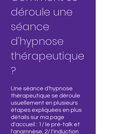
déroule une
séance
d'hypnose
thérapeutique
?
Une séance d'hypnose
thérapeutique se déroule
usuellement en plusieurs
étapes expliquées en plus
détails sur ma page
d'accueil : 1/ le pré-talk et
l'anamnèse, 2/ l'induction