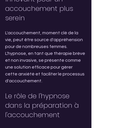
accouchement plus 
serein
L'accouchement, moment clé de la 
vie, peut être source d'appréhension 
pour de nombreuses femmes. 
L'hypnose, en tant que thérapie brève 
et non invasive, se présente comme 
une solution efficace pour gérer 
cette anxiété et faciliter le processus 
d'accouchement.
Le rôle de l'hypnose 
dans la préparation à 
l'accouchement