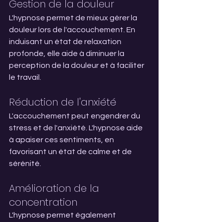
Gestion de la douleur
L'hypnose permet de mieux gérer la 
douleur lors de l'accouchement. En 
induisant un état de relaxation 
profonde, elle aide à diminuer la 
perception de la douleur et à faciliter 
le travail.
Réduction de l'anxiété
L'accouchement peut engendrer du 
stress et de l'anxiété. L'hypnose aide 
à apaiser ces sentiments, en 
favorisant un état de calme et de 
sérénité.
Amélioration de la 
concentration
L'hypnose permet également 