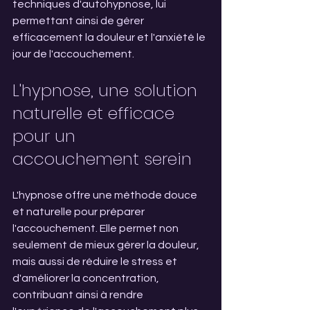
techniques d'autohypnose, lui 
permettant ainsi de gérer 
efficacement la douleur et l'anxiété le 
jour de l'accouchement.
L'hypnose, une solution 
naturelle et efficace 
pour un 
accouchement serein
L'hypnose offre une méthode douce 
et naturelle pour préparer 
l'accouchement. Elle permet non 
seulement de mieux gérer la douleur, 
mais aussi de réduire le stress et 
d'améliorer la concentration, 
contribuant ainsi à rendre 