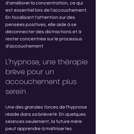
d'améliorer la concentration, ce qui 
est essentiel lors de l'accouchement. 
En focalisant l'attention sur des 
pensées positives, elle aide à se 
déconnecter des distractions et à 
rester concentrée sur le processus 
d'accouchement.
L'hypnose, une thérapie 
brève pour un 
accouchement plus 
serein
Une des grandes forces de l'hypnose 
réside dans sa brièveté. En quelques 
séances seulement, la future mère 
peut apprendre à maîtriser les 