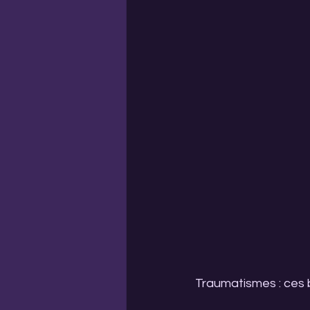
Traumatismes : ces b