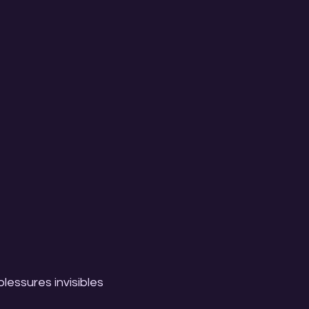
lessures invisibles