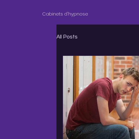
Cabinets d'hypnose
All Posts