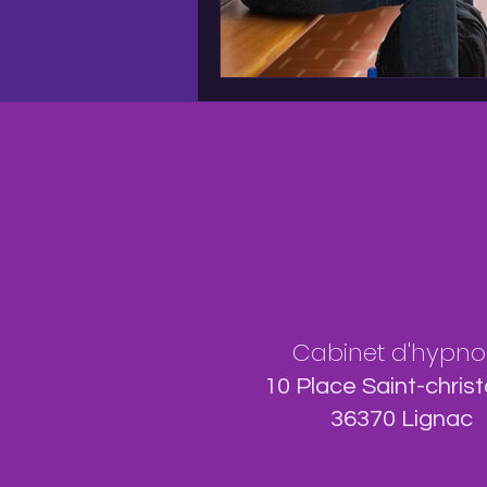
Cabinet d'hypno
10 Place Saint-chris
36370 Lignac