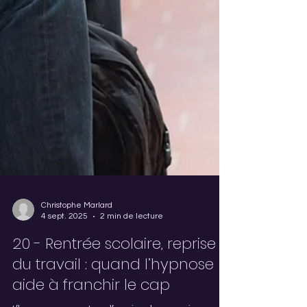
Christophe Marlard
4 sept. 2025
2 min de lecture
20 - Rentrée scolaire, reprise
du travail : quand l’hypnose