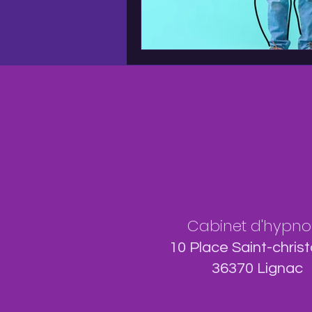
Cabinet d'hypno
10 Place Saint-chris
36370 Lignac