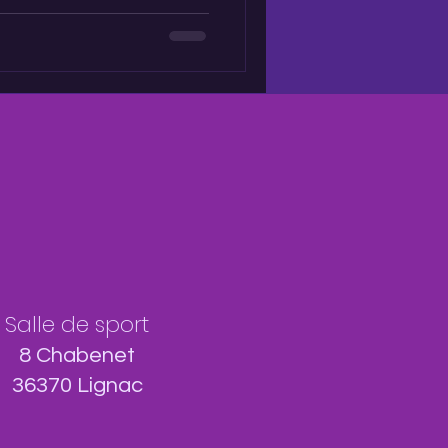
Salle de sport
8 Chabenet
36370 Lignac