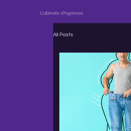
Cabinets d'hypnose
All Posts